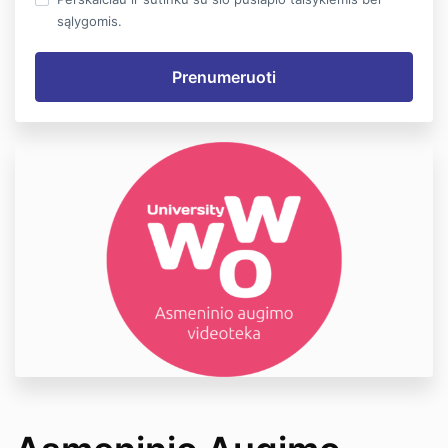
sąlygomis.